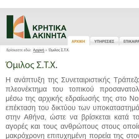
Η ανάπτυξη της Συνεταιριστικής Τράπεζα
πλεονέκτημα του τοπικού προσανατολ
μέσω της αρχικής εδραίωσής της στο Νο
επέκταση του δικτύου των υποκαταστημάτ
στην Αθήνα, ώστε να βρίσκεται κατά τ
αγορές και τους ανθρώπους στους οποί
μακρόχρονη επιτυχημένη πορεία της στο