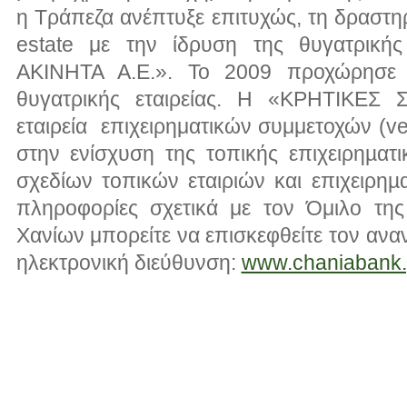
η Τράπεζα ανέπτυξε επιτυχώς, τη δραστηρ
estate με την ίδρυση της θυγατρικής
ΑΚΙΝΗΤΑ Α.Ε.». Το 2009 προχώρησε 
θυγατρικής εταιρείας. Η «ΚΡΗΤΙΚΕΣ
εταιρεία επιχειρηματικών συμμετοχών (ven
στην ενίσχυση της τοπικής επιχειρηµα
σχεδίων τοπικών εταιριών και επιχειρηµ
πληροφορίες σχετικά με τον Όμιλο της
Χανίων μπορείτε να επισκεφθείτε τον ανα
ηλεκτρονική διεύθυνση:
www.chaniabank.