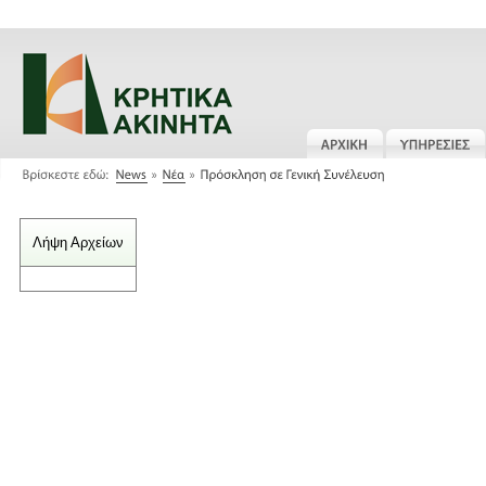
Λήψη Αρχείων