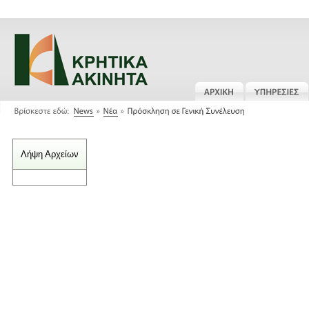
Λήψη Αρχείων