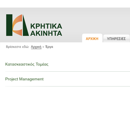
Κατασκεαστικός Τομέας
Project Management