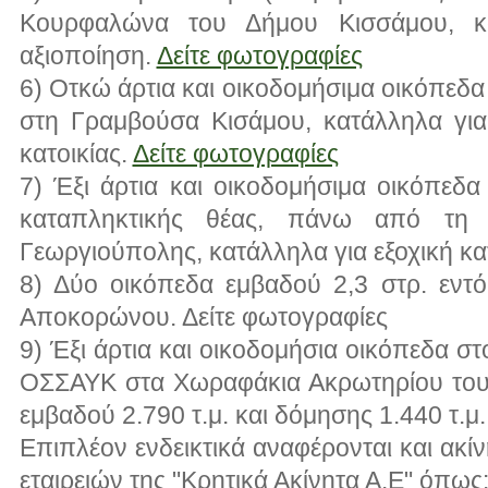
Κουρφαλώνα του Δήμου Κισσάμου, κα
αξιοποίηση.
Δείτε φωτογραφίες
6) Οτκώ άρτια και οικοδομήσιμα οικόπεδα
στη Γραμβούσα Κισάμου, κατάλληλα για
κατοικίας.
Δείτε φωτογραφίες
7) Έξι άρτια και οικοδομήσιμα οικόπεδα
καταπληκτικής θέας, πάνω από τη 
Γεωργιούπολης, κατάλληλα για εξοχική κα
8) Δύο οικόπεδα εμβαδού 2,3 στρ. εντ
Αποκορώνου. Δείτε φωτογραφίες
9) Έξι άρτια και οικοδομήσια οικόπεδα στ
ΟΣΣΑΥΚ στα Χωραφάκια Ακρωτηρίου του
εμβαδού 2.790 τ.μ. και δόμησης 1.440 τ.μ
Επιπλέον ενδεικτικά αναφέρονται και ακίν
εταιρειών της "Κρητικά Ακίνητα Α.Ε" όπως