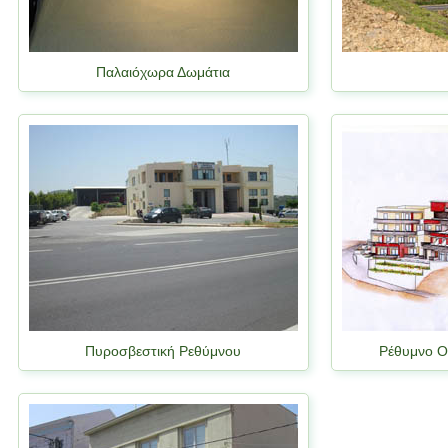
Παλαιόχωρα Δωμάτια
Πυροσβεστική Ρεθύμνου
Ρέθυμνο Ο